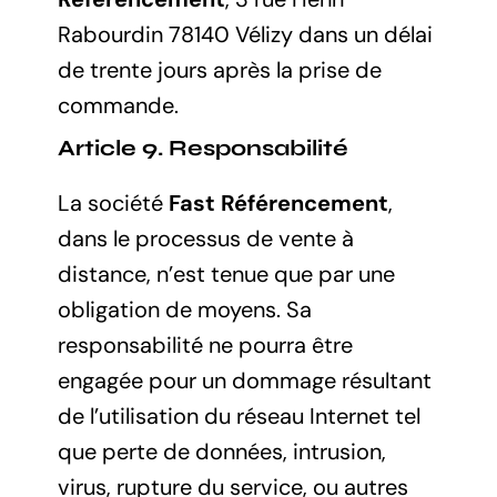
Rabourdin 78140 Vélizy dans un délai
de trente jours après la prise de
commande.
Article 9. Responsabilité
La société
Fast Référencement
,
dans le processus de vente à
distance, n’est tenue que par une
obligation de moyens. Sa
responsabilité ne pourra être
engagée pour un dommage résultant
de l’utilisation du réseau Internet tel
que perte de données, intrusion,
virus, rupture du service, ou autres