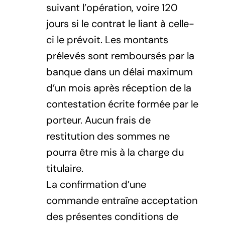
suivant l’opération, voire 120
jours si le contrat le liant à celle-
ci le prévoit. Les montants
prélevés sont remboursés par la
banque dans un délai maximum
d’un mois après réception de la
contestation écrite formée par le
porteur. Aucun frais de
restitution des sommes ne
pourra être mis à la charge du
titulaire.
La confirmation d’une
commande entraîne acceptation
des présentes conditions de