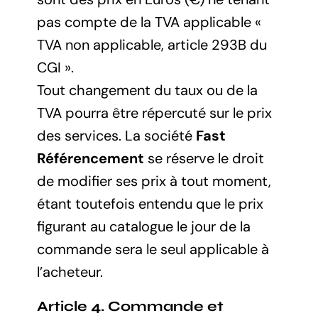
pas compte de la TVA applicable «
TVA non applicable, article 293B du
CGI ».
Tout changement du taux ou de la
TVA pourra être répercuté sur le prix
des services. La société
Fast
Référencement
se réserve le droit
de modifier ses prix à tout moment,
étant toutefois entendu que le prix
figurant au catalogue le jour de la
commande sera le seul applicable à
l’acheteur.
Article 4. Commande et