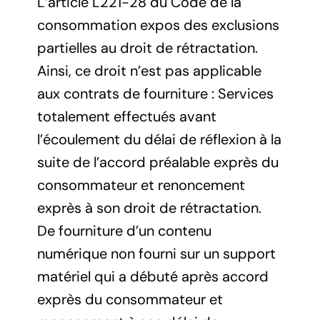
L’article L221-28 du Code de la
consommation expos des exclusions
partielles au droit de rétractation.
Ainsi, ce droit n’est pas applicable
aux contrats de fourniture : Services
totalement effectués avant
l’écoulement du délai de réflexion à la
suite de l’accord préalable exprès du
consommateur et renoncement
exprès à son droit de rétractation.
De fourniture d’un contenu
numérique non fourni sur un support
matériel qui a débuté après accord
exprès du consommateur et