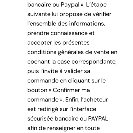
bancaire ou Paypal ». L’étape
suivante lui propose de vérifier
l’ensemble des informations,
prendre connaissance et
accepter les présentes
conditions générales de vente en
cochant la case correspondante,
puis l’invite à valider sa
commande en cliquant sur le
bouton « Confirmer ma
commande ». Enfin, l’acheteur
est redirigé sur l’interface
sécurisée bancaire ou PAYPAL
afin de renseigner en toute