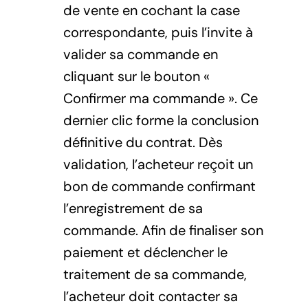
de vente en cochant la case
correspondante, puis l’invite à
valider sa commande en
cliquant sur le bouton «
Confirmer ma commande ». Ce
dernier clic forme la conclusion
définitive du contrat. Dès
validation, l’acheteur reçoit un
bon de commande confirmant
l’enregistrement de sa
commande. Afin de finaliser son
paiement et déclencher le
traitement de sa commande,
l’acheteur doit contacter sa