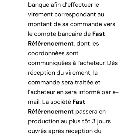
banque afin d’effectuer le
virement correspondant au
montant de sa commande vers
le compte bancaire de
Fast
Référencement
, dont les
coordonnées sont
communiquées à l’acheteur. Dès
réception du virement, la
commande sera traitée et
l’acheteur en sera informé par e-
mail. La société
Fast
Référencement
passera en
production au plus tôt 3 jours
ouvrés après réception du