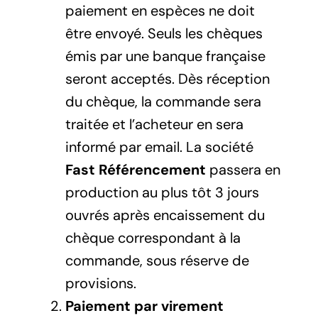
paiement en espèces ne doit
être envoyé. Seuls les chèques
émis par une banque française
seront acceptés. Dès réception
du chèque, la commande sera
traitée et l’acheteur en sera
informé par email. La société
Fast Référencement
passera en
production au plus tôt 3 jours
ouvrés après encaissement du
chèque correspondant à la
commande, sous réserve de
provisions.
Paiement par virement