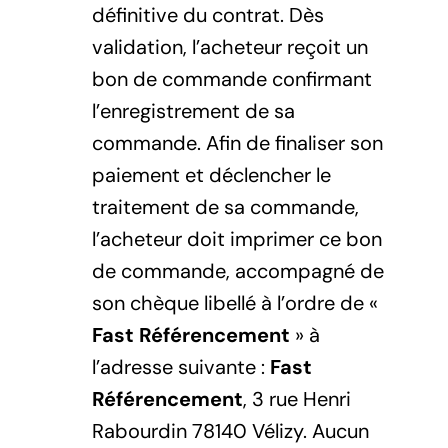
définitive du contrat. Dès
validation, l’acheteur reçoit un
bon de commande confirmant
l’enregistrement de sa
commande. Afin de finaliser son
paiement et déclencher le
traitement de sa commande,
l’acheteur doit imprimer ce bon
de commande, accompagné de
son chèque libellé à l’ordre de «
Fast Référencement
» à
l’adresse suivante :
Fast
Référencement
, 3 rue Henri
Rabourdin 78140 Vélizy. Aucun