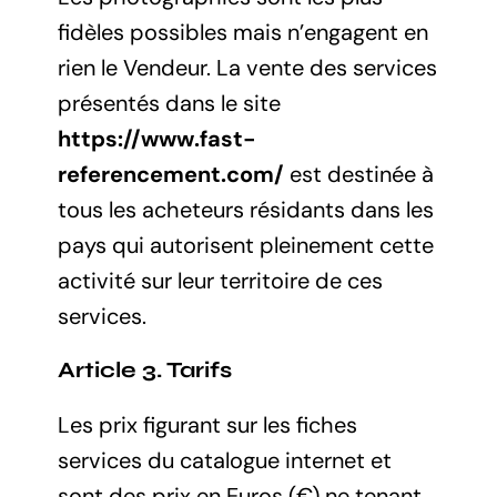
fidèles possibles mais n’engagent en
rien le Vendeur. La vente des services
présentés dans le site
https://www.fast-
referencement.com/
est destinée à
tous les acheteurs résidants dans les
pays qui autorisent pleinement cette
activité sur leur territoire de ces
services.
Article 3. Tarifs
Les prix figurant sur les fiches
services du catalogue internet et
sont des prix en Euros (€) ne tenant