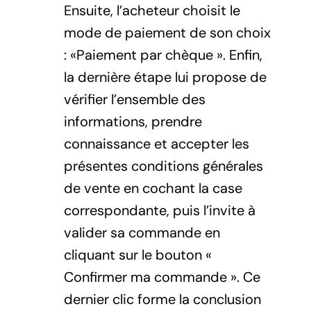
Ensuite, l’acheteur choisit le
mode de paiement de son choix
: «Paiement par chèque ». Enfin,
la dernière étape lui propose de
vérifier l’ensemble des
informations, prendre
connaissance et accepter les
présentes conditions générales
de vente en cochant la case
correspondante, puis l’invite à
valider sa commande en
cliquant sur le bouton «
Confirmer ma commande ». Ce
dernier clic forme la conclusion