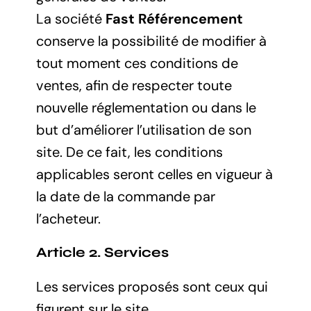
La société
Fast Référencement
conserve la possibilité de modifier à
tout moment ces conditions de
ventes, afin de respecter toute
nouvelle réglementation ou dans le
but d’améliorer l’utilisation de son
site. De ce fait, les conditions
applicables seront celles en vigueur à
la date de la commande par
l’acheteur.
Article 2. Services
Les services proposés sont ceux qui
figurent sur le site