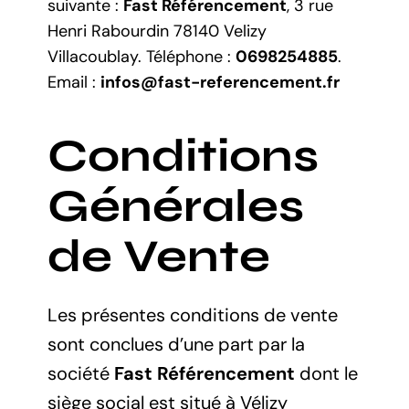
suivante :
Fast Référencement
, 3 rue
Henri Rabourdin 78140 Velizy
Villacoublay. Téléphone :
0698254885
.
Email :
infos@fast-referencement.fr
Conditions
Générales
de Vente
Les présentes conditions de vente
sont conclues d’une part par la
société
Fast Référencement
dont le
siège social est situé à Vélizy