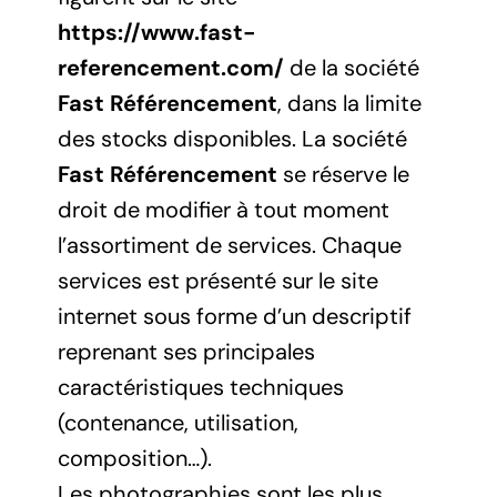
https://www.fast-
referencement.com/
de la société
Fast Référencement
, dans la limite
des stocks disponibles. La société
Fast Référencement
se réserve le
droit de modifier à tout moment
l’assortiment de services. Chaque
services est présenté sur le site
internet sous forme d’un descriptif
reprenant ses principales
caractéristiques techniques
(contenance, utilisation,
composition…).
Les photographies sont les plus