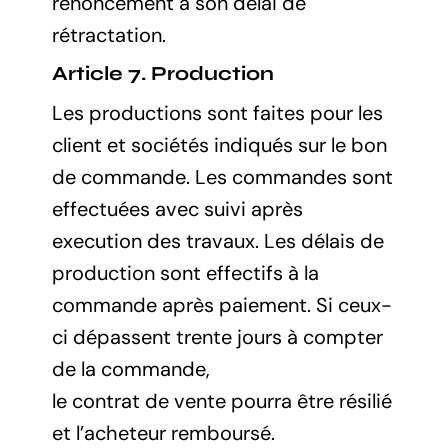
renoncement à son délai de
rétractation.
Article 7. Production
Les productions sont faites pour les
client et sociétés indiqués sur le bon
de commande. Les commandes sont
effectuées avec suivi après
execution des travaux. Les délais de
production sont effectifs à la
commande après paiement. Si ceux-
ci dépassent trente jours à compter
de la commande,
le contrat de vente pourra être résilié
et l’acheteur remboursé.