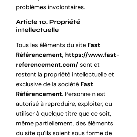
problèmes involontaires.
Article 10. Propriété
intellectuelle
Tous les éléments du site
Fast
Référencement,
https://www.fast-
referencement.com/
sont et
restent la propriété intellectuelle et
exclusive de la société
Fast
Référencement
. Personne n’est
autorisé à reproduire, exploiter, ou
utiliser à quelque titre que ce soit,
même partiellement, des éléments
du site qu’ils soient sous forme de