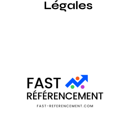
Légales