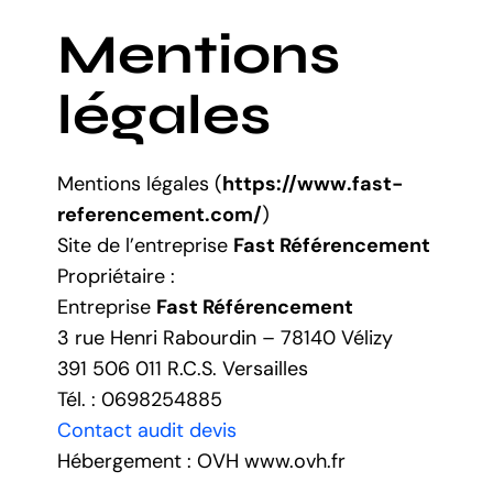
Mentions
légales
Mentions légales (
https://www.fast-
referencement.com/
)
Site de l’entreprise
Fast Référencement
Propriétaire :
Entreprise
Fast Référencement
3 rue Henri Rabourdin – 78140 Vélizy
391 506 011 R.C.S. Versailles
Tél. : 0698254885
Contact audit devis
Hébergement : OVH www.ovh.fr