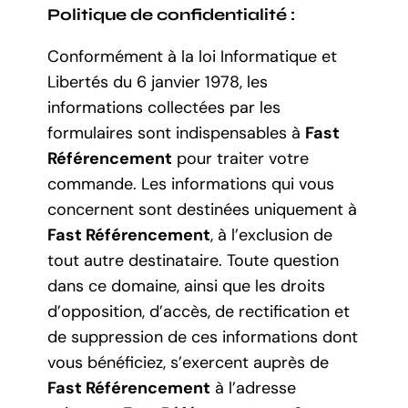
Politique de confidentialité :
Conformément à la loi Informatique et
Libertés du 6 janvier 1978, les
informations collectées par les
formulaires sont indispensables à
Fast
Référencement
pour traiter votre
commande. Les informations qui vous
concernent sont destinées uniquement à
Fast Référencement
, à l’exclusion de
tout autre destinataire. Toute question
dans ce domaine, ainsi que les droits
d’opposition, d’accès, de rectification et
de suppression de ces informations dont
vous bénéficiez, s’exercent auprès de
Fast Référencement
à l’adresse