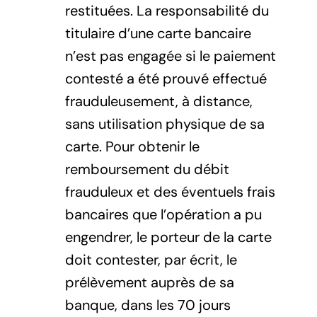
restituées. La responsabilité du
titulaire d’une carte bancaire
n’est pas engagée si le paiement
contesté a été prouvé effectué
frauduleusement, à distance,
sans utilisation physique de sa
carte. Pour obtenir le
remboursement du débit
frauduleux et des éventuels frais
bancaires que l’opération a pu
engendrer, le porteur de la carte
doit contester, par écrit, le
prélèvement auprès de sa
banque, dans les 70 jours