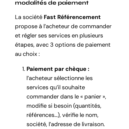
modalités de paiement
La société
Fast Référencement
propose à l’acheteur de commander
et régler ses services en plusieurs
étapes, avec 3 options de paiement
au choix :
Paiement par chèque :
l’acheteur sélectionne les
services qu’il souhaite
commander dans le « panier »,
modifie si besoin (quantités,
références…), vérifie le nom,
société, l’adresse de livraison.