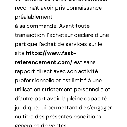
reconnaît avoir pris connaissance
préalablement
à sa commande. Avant toute
transaction, l’acheteur déclare d’une
part que l’achat de services sur le
site
https://www.fast-
referencement.com/
est sans
rapport direct avec son activité
professionnelle et est limité à une
utilisation strictement personnelle et
d’autre part avoir la pleine capacité
juridique, lui permettant de s’engager
au titre des présentes conditions
générales de ventes.