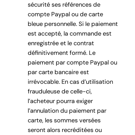
sécurité ses références de
compte Paypal ou de carte
bleue personnelle. Si le paiement
est accepté, la commande est
enregistrée et le contrat
définitivement formé. Le
paiement par compte Paypal ou
par carte bancaire est
irrévocable. En cas d’utilisation
frauduleuse de celle-ci,
l’acheteur pourra exiger
l’annulation du paiement par
carte, les sommes versées
seront alors recréditées ou