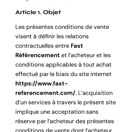
Article 1. Objet
Les présentes conditions de vente
visent à définir les relations
contractuelles entre
Fast
Référencement
et l’acheteur et les
conditions applicables à tout achat
effectué par le biais du site internet
https://www.fast-
referencement.com/
. L’acquisition
d’un services à travers le présent site
implique une acceptation sans
réserve par l’acheteur des présentes
conditions de vente dont l’acheteur