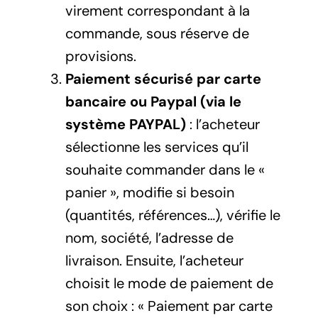
virement correspondant à la
commande, sous réserve de
provisions.
Paiement sécurisé par carte
bancaire ou Paypal (via le
système PAYPAL)
: l’acheteur
sélectionne les services qu’il
souhaite commander dans le «
panier », modifie si besoin
(quantités, références…), vérifie le
nom, société, l’adresse de
livraison. Ensuite, l’acheteur
choisit le mode de paiement de
son choix : « Paiement par carte