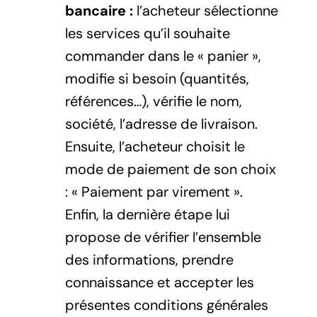
bancaire :
l’acheteur sélectionne
les services qu’il souhaite
commander dans le « panier »,
modifie si besoin (quantités,
références…), vérifie le nom,
société, l’adresse de livraison.
Ensuite, l’acheteur choisit le
mode de paiement de son choix
: « Paiement par virement ».
Enfin, la dernière étape lui
propose de vérifier l’ensemble
des informations, prendre
connaissance et accepter les
présentes conditions générales