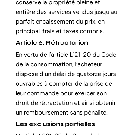
conserve la propriété pleine et
entière des services vendus jusqu’au
parfait encaissement du prix, en
principal, frais et taxes compris.
Article 6. Rétractation
En vertu de l’article L121-20 du Code
de la consommation, l’acheteur
dispose d’un délai de quatorze jours
ouvrables à compter de la prise de
leur commande pour exercer son
droit de rétractation et ainsi obtenir
un remboursement sans pénalité.
Les exclusions partielles