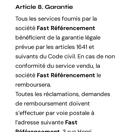
Article 8. Garantie
Tous les services fournis par la
société
Fast Référencement
bénéficient de la garantie légale
prévue par les articles 1641 et
suivants du Code civil. En cas de non
conformité du service vendu, la
société
Fast Référencement
le
remboursera.
Toutes les réclamations, demandes
de remboursement doivent
s’effectuer par voie postale à
l’adresse suivante
Fast
Référencement
, 3 rue Henri