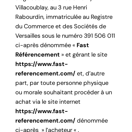
Villacoublay, au 3 rue Henri
Rabourdin, immatriculée au Registre
du Commerce et des Sociétés de
Versailles sous le numéro 391 506 011
ci-après dénommée «
Fast
Référencement
» et gérant le site
https://www.fast-
referencement.com/
et, d’autre
part, par toute personne physique
ou morale souhaitant procéder à un
achat via le site internet
https://www.fast-
referencement.com/
dénommée
ci-après » l’acheteur « .