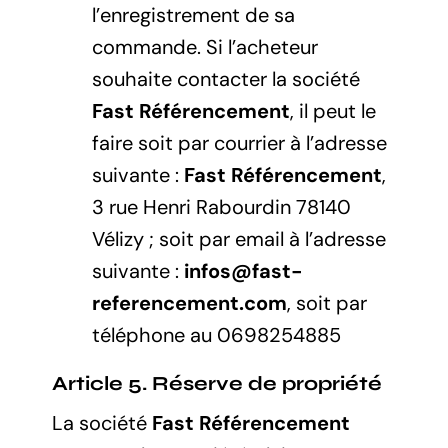
l’enregistrement de sa
commande. Si l’acheteur
souhaite contacter la société
Fast Référencement
, il peut le
faire soit par courrier à l’adresse
suivante :
Fast Référencement
,
3 rue Henri Rabourdin 78140
Vélizy ; soit par email à l’adresse
suivante :
infos@fast-
referencement.com
, soit par
téléphone au 0698254885
Article 5. Réserve de propriété
La société
Fast Référencement