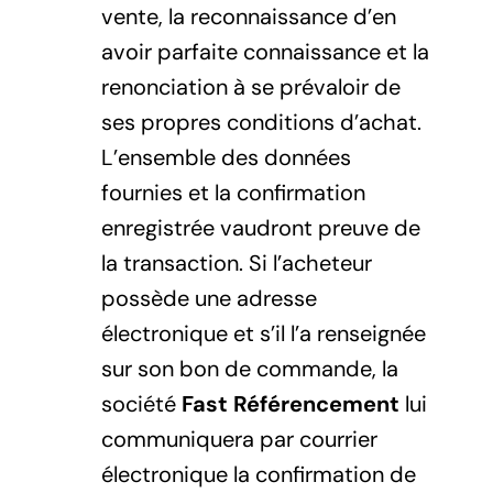
vente, la reconnaissance d’en
avoir parfaite connaissance et la
renonciation à se prévaloir de
ses propres conditions d’achat.
L’ensemble des données
fournies et la confirmation
enregistrée vaudront preuve de
la transaction. Si l’acheteur
possède une adresse
électronique et s’il l’a renseignée
sur son bon de commande, la
société
Fast Référencement
lui
communiquera par courrier
électronique la confirmation de